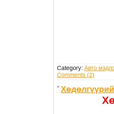
Category:
Авто мэдл
Comments (2)
Хөдөлгүүрий
Хө