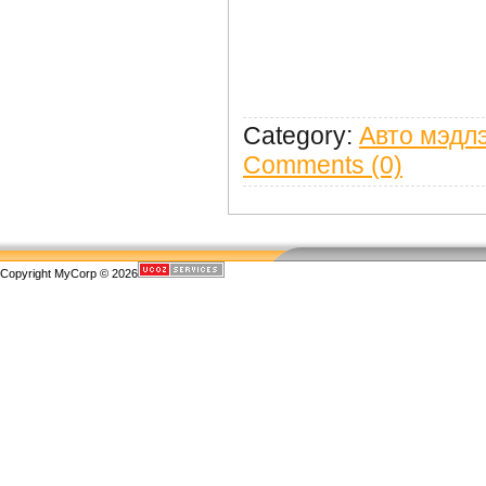
Category:
Авто мэдл
Comments (0)
Copyright MyCorp © 2026