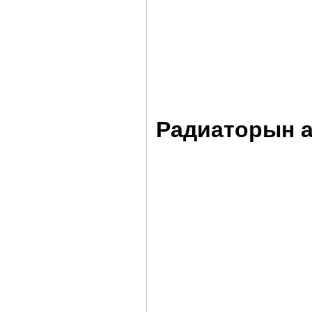
Радиаторын 