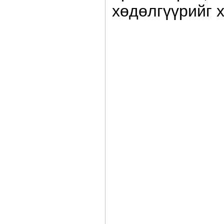
хөдөлгүүрийг 