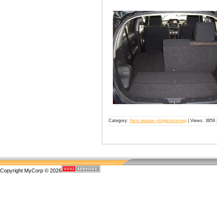
Category:
Авто машин үйлдвэрлэгчид
| Views: 3859 
Copyright MyCorp © 2026