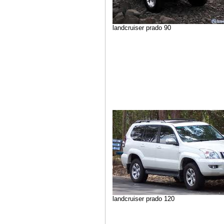
landcruiser prado 90
landcruiser prado 120